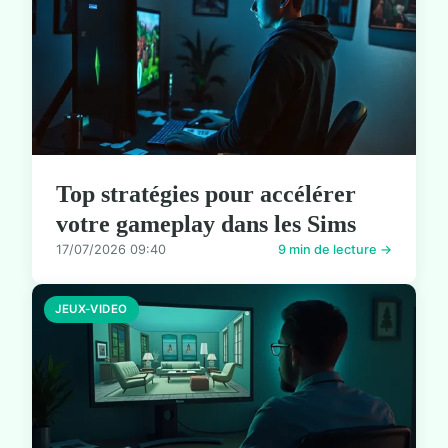
Top stratégies pour accélérer
votre gameplay dans les Sims
17/07/2026 09:40
9 min de lecture →
JEUX-VIDEO