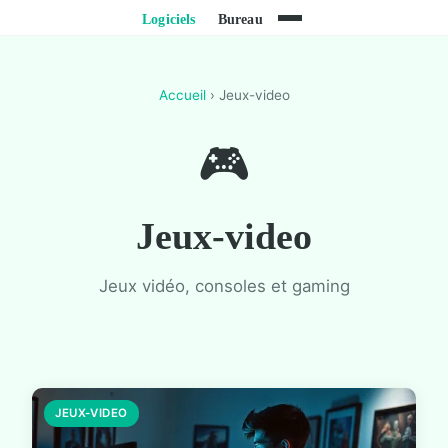
Accueil
› Jeux-video
🎮
Jeux-video
Jeux vidéo, consoles et gaming
JEUX-VIDEO