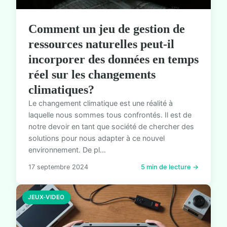
Comment un jeu de gestion de
ressources naturelles peut-il
incorporer des données en temps
réel sur les changements
climatiques?
Le changement climatique est une réalité à
laquelle nous sommes tous confrontés. Il est de
notre devoir en tant que société de chercher des
solutions pour nous adapter à ce nouvel
environnement. De pl...
17 septembre 2024
5 min de lecture →
JEUX-VIDEO