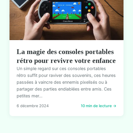
La magie des consoles portables
rétro pour revivre votre enfance
Un simple regard sur ces consoles portables
rétro suffit pour raviver des souvenirs, ces heures
passées à vaincre des ennemis pixelisés ou à
partager des parties endiablées entre amis. Ces
petites mer...
6 décembre 2024
10 min de lecture →