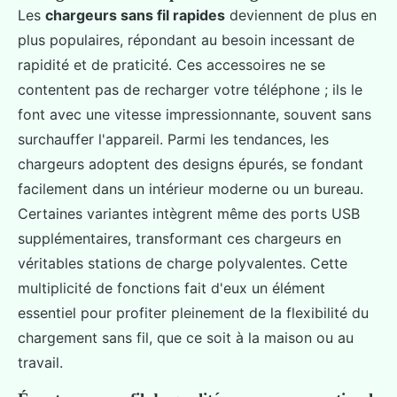
Les
chargeurs sans fil rapides
deviennent de plus en
plus populaires, répondant au besoin incessant de
rapidité et de praticité. Ces accessoires ne se
contentent pas de recharger votre téléphone ; ils le
font avec une vitesse impressionnante, souvent sans
surchauffer l'appareil. Parmi les tendances, les
chargeurs adoptent des designs épurés, se fondant
facilement dans un intérieur moderne ou un bureau.
Certaines variantes intègrent même des ports USB
supplémentaires, transformant ces chargeurs en
véritables stations de charge polyvalentes. Cette
multiplicité de fonctions fait d'eux un élément
essentiel pour profiter pleinement de la flexibilité du
chargement sans fil, que ce soit à la maison ou au
travail.