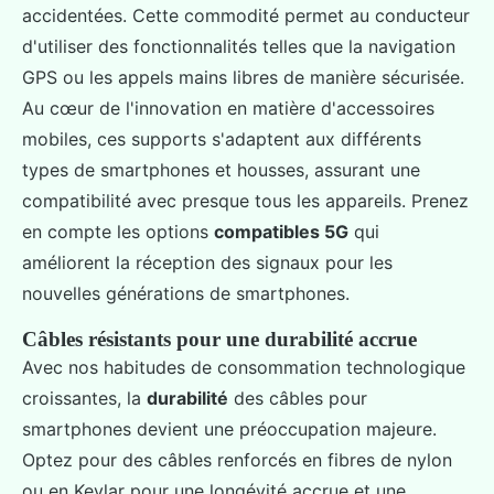
accidentées. Cette commodité permet au conducteur
d'utiliser des fonctionnalités telles que la navigation
GPS ou les appels mains libres de manière sécurisée.
Au cœur de l'innovation en matière d'accessoires
mobiles, ces supports s'adaptent aux différents
types de smartphones et housses, assurant une
compatibilité avec presque tous les appareils. Prenez
en compte les options
compatibles 5G
qui
améliorent la réception des signaux pour les
nouvelles générations de smartphones.
Câbles résistants pour une durabilité accrue
Avec nos habitudes de consommation technologique
croissantes, la
durabilité
des câbles pour
smartphones devient une préoccupation majeure.
Optez pour des câbles renforcés en fibres de nylon
ou en Kevlar pour une longévité accrue et une