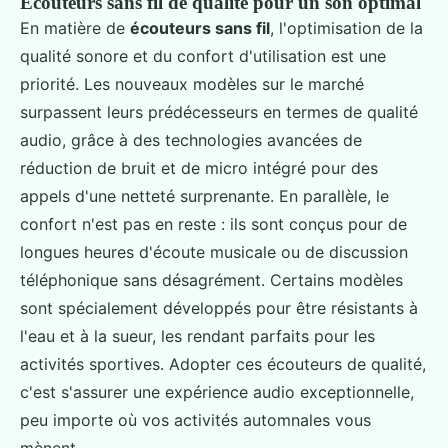
Écouteurs sans fil de qualité pour un son optimal
En matière de
écouteurs sans fil
, l'optimisation de la
qualité sonore et du confort d'utilisation est une
priorité. Les nouveaux modèles sur le marché
surpassent leurs prédécesseurs en termes de qualité
audio, grâce à des technologies avancées de
réduction de bruit et de micro intégré pour des
appels d'une netteté surprenante. En parallèle, le
confort n'est pas en reste : ils sont conçus pour de
longues heures d'écoute musicale ou de discussion
téléphonique sans désagrément. Certains modèles
sont spécialement développés pour être résistants à
l'eau et à la sueur, les rendant parfaits pour les
activités sportives. Adopter ces écouteurs de qualité,
c'est s'assurer une expérience audio exceptionnelle,
peu importe où vos activités automnales vous