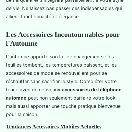
démarquent et s'intègrent parfaitement à votre style
de vie. Ne laissez pas passer ces indispensables qui
allient fonctionnalité et élégance.
Les Accessoires Incontournables pour
l'Automne
L'automne apporte son lot de changements : les
feuilles tombent, les températures baissent, et les
accessoires de mode se renouvellent pour se
réchauffer sans sacrifier le style. Compléter votre
tenue avec de nouveaux
accessoires de téléphone
automne
peut non seulement parfaire votre look,
mais aussi apporter une touche pratique bienvenue
pour la saison.
Tendances Accessoires Mobiles Actuelles