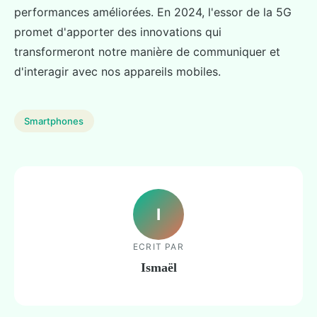
performances améliorées. En 2024, l'essor de la 5G
promet d'apporter des innovations qui
transformeront notre manière de communiquer et
d'interagir avec nos appareils mobiles.
Smartphones
I
ECRIT PAR
Ismaël