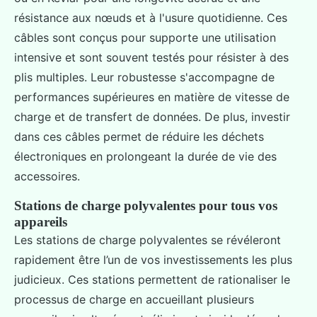
résistance aux nœuds et à l'usure quotidienne. Ces
câbles sont conçus pour supporte une utilisation
intensive et sont souvent testés pour résister à des
plis multiples. Leur robustesse s'accompagne de
performances supérieures en matière de vitesse de
charge et de transfert de données. De plus, investir
dans ces câbles permet de réduire les déchets
électroniques en prolongeant la durée de vie des
accessoires.
Stations de charge polyvalentes pour tous vos
appareils
Les stations de charge polyvalentes se révéleront
rapidement être l’un de vos investissements les plus
judicieux. Ces stations permettent de rationaliser le
processus de charge en accueillant plusieurs