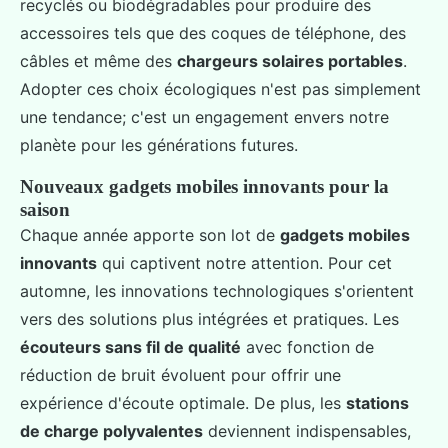
recyclés ou biodégradables pour produire des
accessoires tels que des coques de téléphone, des
câbles et même des
chargeurs solaires portables
.
Adopter ces choix écologiques n'est pas simplement
une tendance; c'est un engagement envers notre
planète pour les générations futures.
Nouveaux gadgets mobiles innovants pour la
saison
Chaque année apporte son lot de
gadgets mobiles
innovants
qui captivent notre attention. Pour cet
automne, les innovations technologiques s'orientent
vers des solutions plus intégrées et pratiques. Les
écouteurs sans fil de qualité
avec fonction de
réduction de bruit évoluent pour offrir une
expérience d'écoute optimale. De plus, les
stations
de charge polyvalentes
deviennent indispensables,