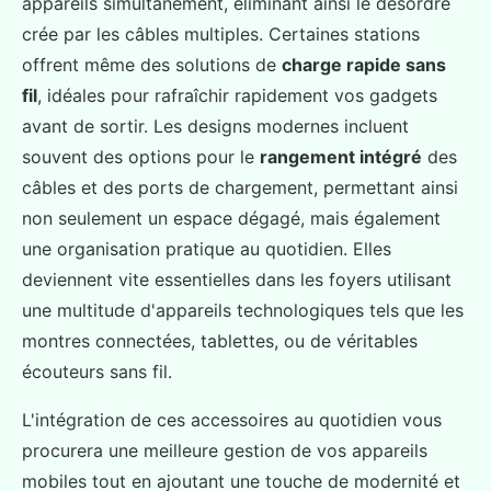
appareils simultanément, éliminant ainsi le désordre
crée par les câbles multiples. Certaines stations
offrent même des solutions de
charge rapide sans
fil
, idéales pour rafraîchir rapidement vos gadgets
avant de sortir. Les designs modernes incluent
souvent des options pour le
rangement intégré
des
câbles et des ports de chargement, permettant ainsi
non seulement un espace dégagé, mais également
une organisation pratique au quotidien. Elles
deviennent vite essentielles dans les foyers utilisant
une multitude d'appareils technologiques tels que les
montres connectées, tablettes, ou de véritables
écouteurs sans fil.
L'intégration de ces accessoires au quotidien vous
procurera une meilleure gestion de vos appareils
mobiles tout en ajoutant une touche de modernité et