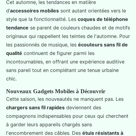
Cet automne, les tendances en matière
d’
accessoires mobiles
sont autant orientées vers le
style que la fonctionnalité. Les
coques de téléphone
tendance
se parent de couleurs chaudes et de motifs
originaux qui rappellent les teintes de l'automne. Pour
les passionnés de musique, les
écouteurs sans fil de
qualité
continuent de figurer parmi les
incontournables, en offrant une expérience auditive
sans pareil tout en complétant une tenue urbaine
chic.
Nouveaux Gadgets Mobiles à Découvrir
Cette saison, les nouveautés ne manquent pas. Les
chargers sans fil rapides
deviennent des
compagnons indispensables pour ceux qui cherchent
à garder leurs appareils chargés sans
l'encombrement des câbles. Des
étuis résistants à