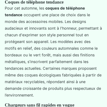
Coques de téléphone tendance
Pour cet automne, les
coques de téléphone
tendance
occupent une place de choix dans le
monde des accessoires mobiles. Les designs
audacieux et innovants sont à l'honneur, permettant à
chacun d'exprimer son style personnel tout en
protégeant son appareil. Les modèles avec des
motifs en relief, des couleurs automnales comme le
bordeaux ou le vert forêt, mais aussi des finitions
métalliques, s'inscrivent parfaitement dans les
tendances actuelles. Certaines marques proposent
même des coques écologiques fabriquées à partir de
matériaux recyclables, répondant ainsi à une
demande croissante de produits plus respectueux de
l’environnement.
Chargeurs sans fil rapides en vogue