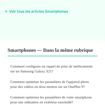
← Voir tous les articles Smartphones
Smartphones — Dans la même rubrique
Comment configurer un rappel de prise de médicaments
sur un Samsung Galaxy S21?
Comment optimiser les paramètres de l'appareil photo
pour des vidéos en slow-motion sur un OnePlus 9?
Comment optimiser les paramètres de votre smartphone
pour une utilisation en extérieur ensoleillé?