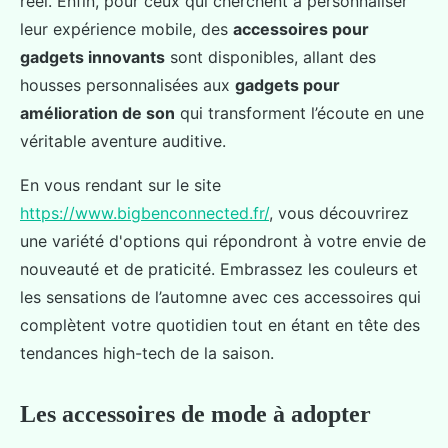
réel. Enfin, pour ceux qui cherchent à personnaliser
leur expérience mobile, des
accessoires pour
gadgets innovants
sont disponibles, allant des
housses personnalisées aux
gadgets pour
amélioration de son
qui transforment l’écoute en une
véritable aventure auditive.
En vous rendant sur le site
https://www.bigbenconnected.fr/
, vous découvrirez
une variété d'options qui répondront à votre envie de
nouveauté et de praticité. Embrassez les couleurs et
les sensations de l’automne avec ces accessoires qui
complètent votre quotidien tout en étant en tête des
tendances high-tech de la saison.
Les accessoires de mode à adopter