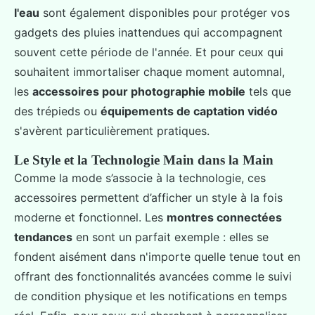
l'eau
sont également disponibles pour protéger vos
gadgets des pluies inattendues qui accompagnent
souvent cette période de l'année. Et pour ceux qui
souhaitent immortaliser chaque moment automnal,
les
accessoires pour photographie mobile
tels que
des trépieds ou
équipements de captation vidéo
s'avèrent particulièrement pratiques.
Le Style et la Technologie Main dans la Main
Comme la mode s’associe à la technologie, ces
accessoires permettent d’afficher un style à la fois
moderne et fonctionnel. Les
montres connectées
tendances
en sont un parfait exemple : elles se
fondent aisément dans n'importe quelle tenue tout en
offrant des fonctionnalités avancées comme le suivi
de condition physique et les notifications en temps