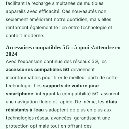
facilitant la recharge simultanée de multiples
appareils avec efficacité. Ces nouveautés non
seulement améliorent notre quotidien, mais elles
renforcent également le lien entre technologie et
confort moderne.
Accessoires compatibles 5G : à quoi s'attendre en
2024
Avec l'expansion continue des réseaux 5G, les
accessoires compatibles 5G
deviennent
incontournables pour tirer le meilleur parti de cette
technologie. Les
supports de voiture pour
smartphone
, intégrant la compatibilité 5G, assurent
une navigation fluide et rapide. De même, les
étuis
résistants à l'eau
s'adaptent de plus en plus aux
technologies réseau avancées, garantissant une
protection optimale tout en offrant des