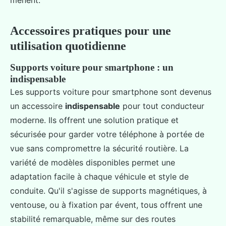
mènent.
Accessoires pratiques pour une
utilisation quotidienne
Supports voiture pour smartphone : un
indispensable
Les supports voiture pour smartphone sont devenus
un accessoire
indispensable
pour tout conducteur
moderne. Ils offrent une solution pratique et
sécurisée pour garder votre téléphone à portée de
vue sans compromettre la sécurité routière. La
variété de modèles disponibles permet une
adaptation facile à chaque véhicule et style de
conduite. Qu'il s'agisse de supports magnétiques, à
ventouse, ou à fixation par évent, tous offrent une
stabilité remarquable, même sur des routes