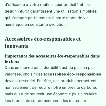
d'efficacité à votre routine. Leur praticité et leur
design intuitif garantissent une utilisation simplifiée
qui s'adapte parfaitement à notre mode de vie
numérique en constante évolution.
Accessoires éco-responsables et
innovants
Importance des accessoires éco-responsables dans
le choix
Dans un monde où la durabilité est de plus en plus
valorisée, choisir des
accessoires éco-responsables
devient essentiel. En effet, ces produits permettent
non seulement de réduire notre empreinte carbone,
mais aussi de soutenir une économie plus circulaire.
Les fabricants se tournent vers des matériaux